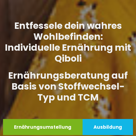
Entfessele dein wahres
Wohlbefinden:
Individuelle Ernährung mit
Qiboli
Ernährungsberatung auf
Basis von Stoffwechsel-
Typ und TCM
Ernährungsumstellung
Ausbildung