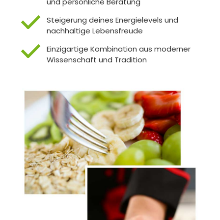
und persönliche Beratung
Steigerung deines Energielevels und
nachhaltige Lebensfreude
Einzigartige Kombination aus moderner
Wissenschaft und Tradition