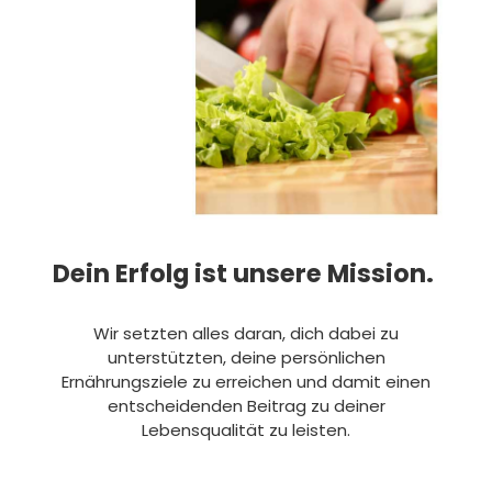
Dein Erfolg ist unsere Mission.
Wir setzten alles daran, dich dabei zu
unterstützten, deine persönlichen
Ernährungsziele zu erreichen und damit einen
entscheidenden Beitrag zu deiner
Lebensqualität zu leisten.