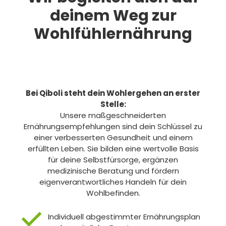
deinem Weg zur
Wohlfühlernährung
Bei Qiboli steht dein Wohlergehen an erster
Stelle:
Unsere maßgeschneiderten
Ernährungsempfehlungen sind dein Schlüssel zu
einer verbesserten Gesundheit und einem
erfüllten Leben. Sie bilden eine wertvolle Basis
für deine Selbstfürsorge, ergänzen
medizinische Beratung und fördern
eigenverantwortliches Handeln für dein
Wohlbefinden.
Individuell abgestimmter Ernährungsplan