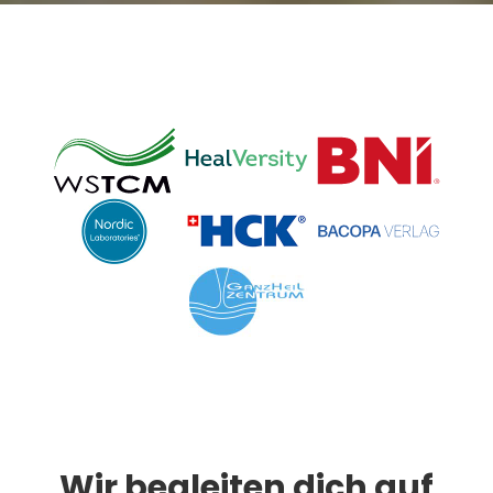
Wir begleiten dich auf