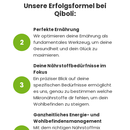
Unsere Erfolgsformel bei
Qiboli:
Perfekte Ernährung
Wir optimieren deine Ernährung als
fundamentales Werkzeug, um deine
Gesundheit und dein Glück zu
maximieren.
Deine Nährstoffbedürfnisse im
Fokus
Ein präziser Blick auf deine
spezifischen Bedürfnisse ermöglicht
es uns, genau zu bestimmen welche
Mikronährstoffe dir fehlen, um dein
Wohlbefinden zu steigern.
Ganzheitliches Energie- und
Wohlbefindensmanagement
Mit dem richtigen Nährstoffmix