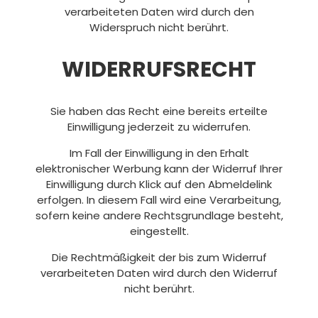
verarbeiteten Daten wird durch den
Widerspruch nicht berührt.
WIDERRUFSRECHT
Sie haben das Recht eine bereits erteilte
Einwilligung jederzeit zu widerrufen.
Im Fall der Einwilligung in den Erhalt
elektronischer Werbung kann der Widerruf Ihrer
Einwilligung durch Klick auf den Abmeldelink
erfolgen. In diesem Fall wird eine Verarbeitung,
sofern keine andere Rechtsgrundlage besteht,
eingestellt.
Die Rechtmäßigkeit der bis zum Widerruf
verarbeiteten Daten wird durch den Widerruf
nicht berührt.