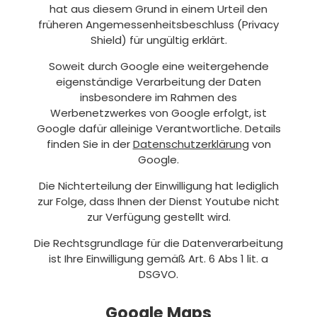
hat aus diesem Grund in einem Urteil den
früheren Angemessenheitsbeschluss (Privacy
Shield) für ungültig erklärt.
Soweit durch Google eine weitergehende
eigenständige Verarbeitung der Daten
insbesondere im Rahmen des
Werbenetzwerkes von Google erfolgt, ist
Google dafür alleinige Verantwortliche. Details
finden Sie in der
Datenschutzerklärung
von
Google.
Die Nichterteilung der Einwilligung hat lediglich
zur Folge, dass Ihnen der Dienst Youtube nicht
zur Verfügung gestellt wird.
Die Rechtsgrundlage für die Datenverarbeitung
ist Ihre Einwilligung gemäß Art. 6 Abs 1 lit. a
DSGVO.
Google Maps