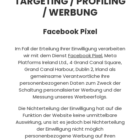
TARGETING / PROFILING
/ WERBUNG
Facebook Pixel
Im Fall der Erteilung Ihrer Einwilligung verarbeiten
wir mit dem Dienst
Facebook Pixel
, Meta
Platforms Ireland Ltd., 4 Grand Canal Square,
Grand Canal Harbour, Dublin 2, Irland als
gemeinsame Verantwortliche Ihre
personenbezogenen Daten zum Zweck der
Schaltung personalisierter Werbung und der
Messung unseres Werbeerfolgs.
Die Nichterteilung der Einwilligung hat auf die
Funktion der Website keine unmittelbare
Auswirkung, uns ist es jedoch bei Nichterteilung
der Einwilligung nicht möglich
personenbezogene Werbung auf Ihren