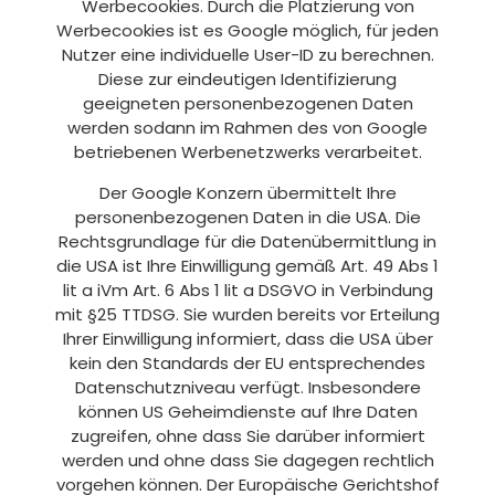
Werbecookies. Durch die Platzierung von
Werbecookies ist es Google möglich, für jeden
Nutzer eine individuelle User-ID zu berechnen.
Diese zur eindeutigen Identifizierung
geeigneten personenbezogenen Daten
werden sodann im Rahmen des von Google
betriebenen Werbenetzwerks verarbeitet.
Der Google Konzern übermittelt Ihre
personenbezogenen Daten in die USA. Die
Rechtsgrundlage für die Datenübermittlung in
die USA ist Ihre Einwilligung gemäß Art. 49 Abs 1
lit a iVm Art. 6 Abs 1 lit a DSGVO in Verbindung
mit §25 TTDSG. Sie wurden bereits vor Erteilung
Ihrer Einwilligung informiert, dass die USA über
kein den Standards der EU entsprechendes
Datenschutzniveau verfügt. Insbesondere
können US Geheimdienste auf Ihre Daten
zugreifen, ohne dass Sie darüber informiert
werden und ohne dass Sie dagegen rechtlich
vorgehen können. Der Europäische Gerichtshof