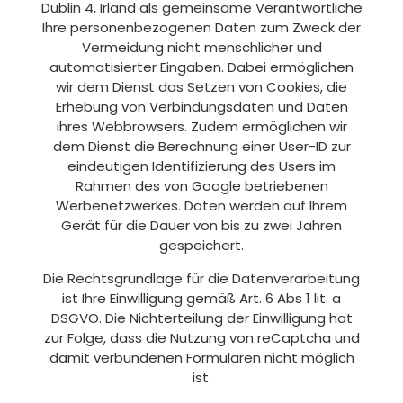
Dublin 4, Irland als gemeinsame Verantwortliche
Ihre personenbezogenen Daten zum Zweck der
Vermeidung nicht menschlicher und
automatisierter Eingaben. Dabei ermöglichen
wir dem Dienst das Setzen von Cookies, die
Erhebung von Verbindungsdaten und Daten
ihres Webbrowsers. Zudem ermöglichen wir
dem Dienst die Berechnung einer User-ID zur
eindeutigen Identifizierung des Users im
Rahmen des von Google betriebenen
Werbenetzwerkes. Daten werden auf Ihrem
Gerät für die Dauer von bis zu zwei Jahren
gespeichert.
Die Rechtsgrundlage für die Datenverarbeitung
ist Ihre Einwilligung gemäß Art. 6 Abs 1 lit. a
DSGVO. Die Nichterteilung der Einwilligung hat
zur Folge, dass die Nutzung von reCaptcha und
damit verbundenen Formularen nicht möglich
ist.