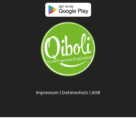
Impressum
Datenschutz
AGB