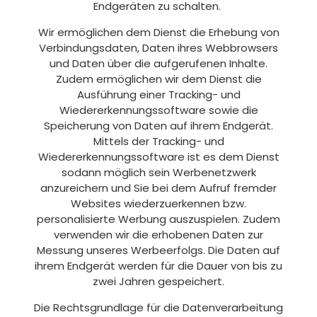
Endgeräten zu schalten.
Wir ermöglichen dem Dienst die Erhebung von
Verbindungsdaten, Daten ihres Webbrowsers
und Daten über die aufgerufenen Inhalte.
Zudem ermöglichen wir dem Dienst die
Ausführung einer Tracking- und
Wiedererkennungssoftware sowie die
Speicherung von Daten auf ihrem Endgerät.
Mittels der Tracking- und
Wiedererkennungssoftware ist es dem Dienst
sodann möglich sein Werbenetzwerk
anzureichern und Sie bei dem Aufruf fremder
Websites wiederzuerkennen bzw.
personalisierte Werbung auszuspielen. Zudem
verwenden wir die erhobenen Daten zur
Messung unseres Werbeerfolgs. Die Daten auf
ihrem Endgerät werden für die Dauer von bis zu
zwei Jahren gespeichert.
Die Rechtsgrundlage für die Datenverarbeitung