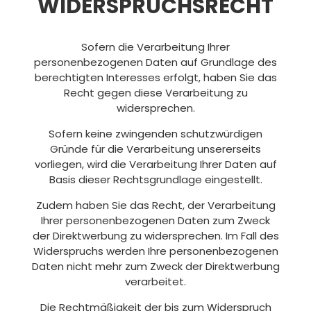
WIDERSPRUCHSRECHT
Sofern die Verarbeitung Ihrer
personenbezogenen Daten auf Grundlage des
berechtigten Interesses erfolgt, haben Sie das
Recht gegen diese Verarbeitung zu
widersprechen.
Sofern keine zwingenden schutzwürdigen
Gründe für die Verarbeitung unsererseits
vorliegen, wird die Verarbeitung Ihrer Daten auf
Basis dieser Rechtsgrundlage eingestellt.
Zudem haben Sie das Recht, der Verarbeitung
Ihrer personenbezogenen Daten zum Zweck
der Direktwerbung zu widersprechen. Im Fall des
Widerspruchs werden Ihre personenbezogenen
Daten nicht mehr zum Zweck der Direktwerbung
verarbeitet.
Die Rechtmäßigkeit der bis zum Widerspruch