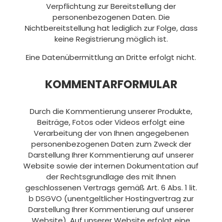
Verpflichtung zur Bereitstellung der
personenbezogenen Daten. Die
Nichtbereitstellung hat lediglich zur Folge, dass
keine Registrierung möglich ist.
Eine Datenübermittlung an Dritte erfolgt nicht.
KOMMENTARFORMULAR
Durch die Kommentierung unserer Produkte,
Beiträge, Fotos oder Videos erfolgt eine
Verarbeitung der von Ihnen angegebenen
personenbezogenen Daten zum Zweck der
Darstellung Ihrer Kommentierung auf unserer
Website sowie der internen Dokumentation auf
der Rechtsgrundlage des mit Ihnen
geschlossenen Vertrags gemäß Art. 6 Abs. 1 lit.
b DSGVO (unentgeltlicher Hostingvertrag zur
Darstellung Ihrer Kommentierung auf unserer
Website). Auf unserer Website erfolgt eine