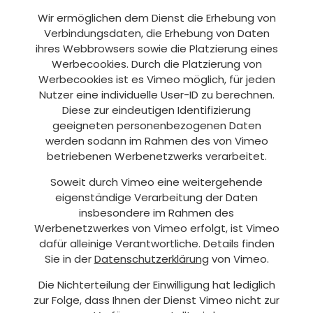
Wir ermöglichen dem Dienst die Erhebung von
Verbindungsdaten, die Erhebung von Daten
ihres Webbrowsers sowie die Platzierung eines
Werbecookies. Durch die Platzierung von
Werbecookies ist es Vimeo möglich, für jeden
Nutzer eine individuelle User-ID zu berechnen.
Diese zur eindeutigen Identifizierung
geeigneten personenbezogenen Daten
werden sodann im Rahmen des von Vimeo
betriebenen Werbenetzwerks verarbeitet.
Soweit durch Vimeo eine weitergehende
eigenständige Verarbeitung der Daten
insbesondere im Rahmen des
Werbenetzwerkes von Vimeo erfolgt, ist Vimeo
dafür alleinige Verantwortliche. Details finden
Sie in der
Datenschutzerklärung
von Vimeo.
Die Nichterteilung der Einwilligung hat lediglich
zur Folge, dass Ihnen der Dienst Vimeo nicht zur