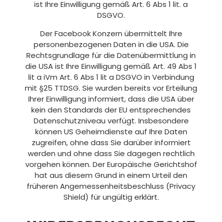
ist Ihre Einwilligung gemäß Art. 6 Abs 1 lit. a
DSGVO.
Der Facebook Konzern übermittelt Ihre
personenbezogenen Daten in die USA. Die
Rechtsgrundlage für die Datenübermittlung in
die USA ist Ihre Einwilligung gemäß Art. 49 Abs 1
lit a iVm Art. 6 Abs 1 lit a DSGVO in Verbindung
mit §25 TTDSG. Sie wurden bereits vor Erteilung
Ihrer Einwilligung informiert, dass die USA über
kein den Standards der EU entsprechendes
Datenschutzniveau verfügt. Insbesondere
können US Geheimdienste auf Ihre Daten
zugreifen, ohne dass Sie darüber informiert
werden und ohne dass Sie dagegen rechtlich
vorgehen können. Der Europäische Gerichtshof
hat aus diesem Grund in einem Urteil den
früheren Angemessenheitsbeschluss (Privacy
Shield) für ungültig erklärt.