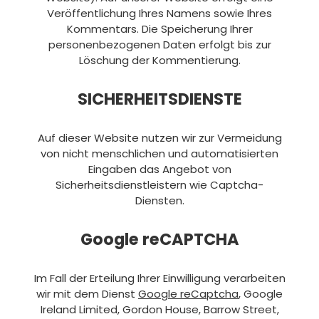
Veröffentlichung Ihres Namens sowie Ihres
Kommentars. Die Speicherung Ihrer
personenbezogenen Daten erfolgt bis zur
Löschung der Kommentierung.
SICHERHEITSDIENSTE
Auf dieser Website nutzen wir zur Vermeidung
von nicht menschlichen und automatisierten
Eingaben das Angebot von
Sicherheitsdienstleistern wie Captcha-
Diensten.
Google reCAPTCHA
Im Fall der Erteilung Ihrer Einwilligung verarbeiten
wir mit dem Dienst
Google reCaptcha
, Google
Ireland Limited, Gordon House, Barrow Street,