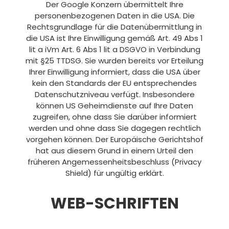
Der Google Konzern übermittelt Ihre
personenbezogenen Daten in die USA. Die
Rechtsgrundlage für die Datenübermittlung in
die USA ist Ihre Einwilligung gemäß Art. 49 Abs 1
lit a iVm Art. 6 Abs 1 lit a DSGVO in Verbindung
mit §25 TTDSG. Sie wurden bereits vor Erteilung
Ihrer Einwilligung informiert, dass die USA über
kein den Standards der EU entsprechendes
Datenschutzniveau verfügt. Insbesondere
können US Geheimdienste auf Ihre Daten
zugreifen, ohne dass Sie darüber informiert
werden und ohne dass Sie dagegen rechtlich
vorgehen können. Der Europäische Gerichtshof
hat aus diesem Grund in einem Urteil den
früheren Angemessenheitsbeschluss (Privacy
Shield) für ungültig erklärt.
WEB-SCHRIFTEN