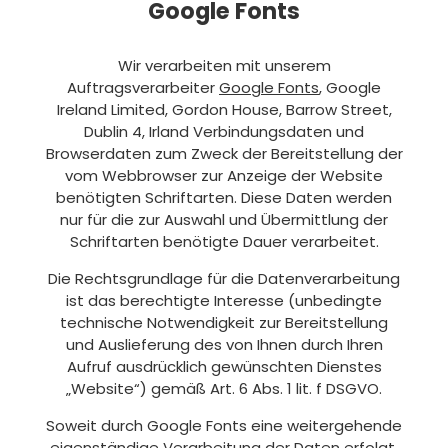
Google Fonts
Wir verarbeiten mit unserem
Auftragsverarbeiter
Google Fonts
, Google
Ireland Limited, Gordon House, Barrow Street,
Dublin 4, Irland Verbindungsdaten und
Browserdaten zum Zweck der Bereitstellung der
vom Webbrowser zur Anzeige der Website
benötigten Schriftarten. Diese Daten werden
nur für die zur Auswahl und Übermittlung der
Schriftarten benötigte Dauer verarbeitet.
Die Rechtsgrundlage für die Datenverarbeitung
ist das berechtigte Interesse (unbedingte
technische Notwendigkeit zur Bereitstellung
und Auslieferung des von Ihnen durch Ihren
Aufruf ausdrücklich gewünschten Dienstes
„Website“) gemäß Art. 6 Abs. 1 lit. f DSGVO.
Soweit durch Google Fonts eine weitergehende
eigenständige Verarbeitung der Daten erfolgt,