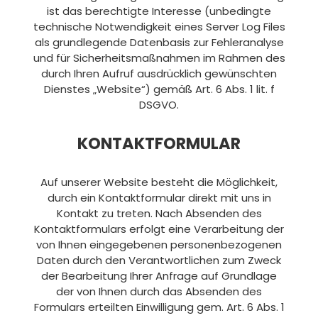
ist das berechtigte Interesse (unbedingte
technische Notwendigkeit eines Server Log Files
als grundlegende Datenbasis zur Fehleranalyse
und für Sicherheitsmaßnahmen im Rahmen des
durch Ihren Aufruf ausdrücklich gewünschten
Dienstes „Website“) gemäß Art. 6 Abs. 1 lit. f
DSGVO.
KONTAKTFORMULAR
Auf unserer Website besteht die Möglichkeit,
durch ein Kontaktformular direkt mit uns in
Kontakt zu treten. Nach Absenden des
Kontaktformulars erfolgt eine Verarbeitung der
von Ihnen eingegebenen personenbezogenen
Daten durch den Verantwortlichen zum Zweck
der Bearbeitung Ihrer Anfrage auf Grundlage
der von Ihnen durch das Absenden des
Formulars erteilten Einwilligung gem. Art. 6 Abs. 1