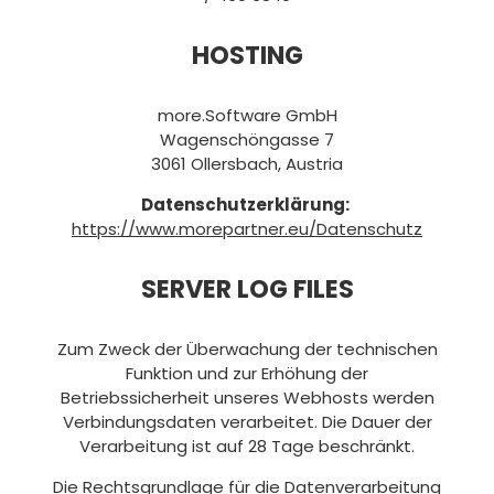
HOSTING
more.Software GmbH
Wagenschöngasse 7
3061 Ollersbach, Austria
Datenschutzerklärung:
https://www.morepartner.eu/Datenschutz
SERVER LOG FILES
Zum Zweck der Überwachung der technischen
Funktion und zur Erhöhung der
Betriebssicherheit unseres Webhosts werden
Verbindungsdaten verarbeitet. Die Dauer der
Verarbeitung ist auf 28 Tage beschränkt.
Die Rechtsgrundlage für die Datenverarbeitung