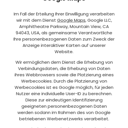
Im Fall der Erteilung Ihrer Einwilligung verarbeiten
wir mit dem Dienst
Google Maps
, Google LLC,
Amphitheatre Parkway, Mountain View, CA
94043, USA, als gemeinsame Verantwortliche
Ihre personenbezogenen Daten zum Zweck der
Anzeige interaktiver Karten auf unserer
Website.
Wir ermöglichen dem Dienst die Erhebung von
Verbindungsdaten, die Erhebung von Daten
ihres Webbrowsers sowie die Platzierung eines
Werbecookies. Durch die Platzierung von
Werbecookies ist es Google möglich, für jeden
Nutzer eine individuelle User-ID zu berechnen.
Diese zur eindeutigen Identifizierung
geeigneten personenbezogenen Daten
werden sodann im Rahmen des von Google
betriebenen Werbenetzwerks verarbeitet.