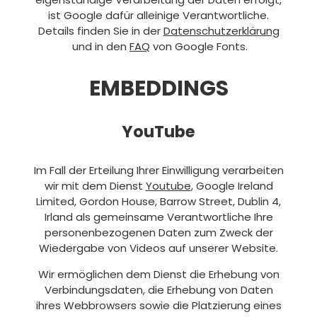
ist Google dafür alleinige Verantwortliche.
Details finden Sie in der
Datenschutzerklärung
und in den
FAQ
von Google Fonts.
EMBEDDINGS
YouTube
Im Fall der Erteilung Ihrer Einwilligung verarbeiten
wir mit dem Dienst
Youtube
, Google Ireland
Limited, Gordon House, Barrow Street, Dublin 4,
Irland als gemeinsame Verantwortliche Ihre
personenbezogenen Daten zum Zweck der
Wiedergabe von Videos auf unserer Website.
Wir ermöglichen dem Dienst die Erhebung von
Verbindungsdaten, die Erhebung von Daten
ihres Webbrowsers sowie die Platzierung eines