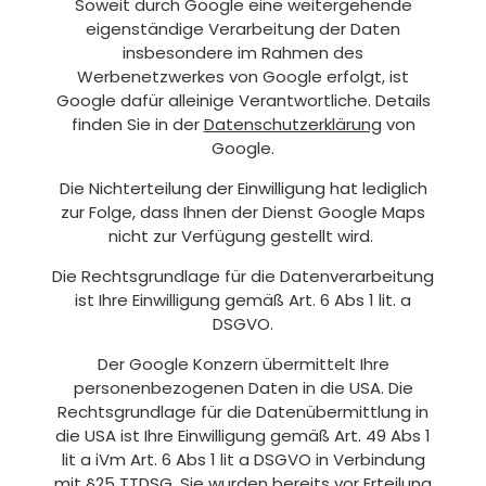
Soweit durch Google eine weitergehende
eigenständige Verarbeitung der Daten
insbesondere im Rahmen des
Werbenetzwerkes von Google erfolgt, ist
Google dafür alleinige Verantwortliche. Details
finden Sie in der
Datenschutzerklärung
von
Google.
Die Nichterteilung der Einwilligung hat lediglich
zur Folge, dass Ihnen der Dienst Google Maps
nicht zur Verfügung gestellt wird.
Die Rechtsgrundlage für die Datenverarbeitung
ist Ihre Einwilligung gemäß Art. 6 Abs 1 lit. a
DSGVO.
Der Google Konzern übermittelt Ihre
personenbezogenen Daten in die USA. Die
Rechtsgrundlage für die Datenübermittlung in
die USA ist Ihre Einwilligung gemäß Art. 49 Abs 1
lit a iVm Art. 6 Abs 1 lit a DSGVO in Verbindung
mit §25 TTDSG. Sie wurden bereits vor Erteilung