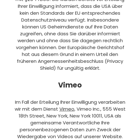
Ihrer Einwilligung informiert, dass die USA über
kein den Standards der EU entsprechendes
Datenschutzniveau verfügt. Insbesondere
können US Geheimdienste auf Ihre Daten
zugreifen, ohne dass Sie darüber informiert
werden und ohne dass Sie dagegen rechtlich
vorgehen können. Der Europäische Gerichtshof
hat aus diesem Grund in einem Urteil den
früheren Angemessenheitsbeschluss (Privacy
Shield) für ungültig erklärt.
Vimeo
Im Fall der Erteilung Ihrer Einwilligung verarbeiten
wir mit dem Dienst
Vimeo
, Vimeo Inc., 555 West
18th Street, New York, New York 10011, USA als
gemeinsame Verantwortliche Ihre
personenbezogenen Daten zum Zweck der
Wiedergabe von Videos auf unserer Website.