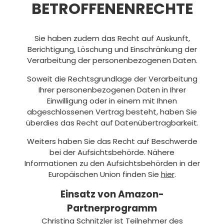
BETROFFENENRECHTE
Sie haben zudem das Recht auf Auskunft,
Berichtigung, Löschung und Einschränkung der
Verarbeitung der personenbezogenen Daten.
Soweit die Rechtsgrundlage der Verarbeitung
Ihrer personenbezogenen Daten in Ihrer
Einwilligung oder in einem mit Ihnen
abgeschlossenen Vertrag besteht, haben Sie
überdies das Recht auf Datenübertragbarkeit.
Weiters haben Sie das Recht auf Beschwerde
bei der Aufsichtsbehörde. Nähere
Informationen zu den Aufsichtsbehörden in der
Europäischen Union finden Sie
hier
.
Einsatz von Amazon-
Partnerprogramm
Christina Schnitzler ist Teilnehmer des