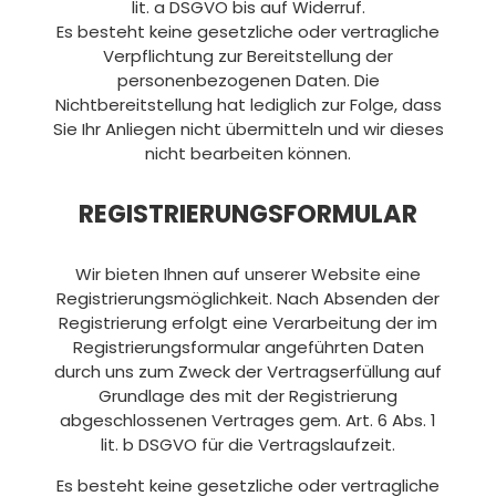
lit. a DSGVO bis auf Widerruf.
Es besteht keine gesetzliche oder vertragliche
Verpflichtung zur Bereitstellung der
personenbezogenen Daten. Die
Nichtbereitstellung hat lediglich zur Folge, dass
Sie Ihr Anliegen nicht übermitteln und wir dieses
nicht bearbeiten können.
REGISTRIERUNGSFORMULAR
Wir bieten Ihnen auf unserer Website eine
Registrierungsmöglichkeit. Nach Absenden der
Registrierung erfolgt eine Verarbeitung der im
Registrierungsformular angeführten Daten
durch uns zum Zweck der Vertragserfüllung auf
Grundlage des mit der Registrierung
abgeschlossenen Vertrages gem. Art. 6 Abs. 1
lit. b DSGVO für die Vertragslaufzeit.
Es besteht keine gesetzliche oder vertragliche