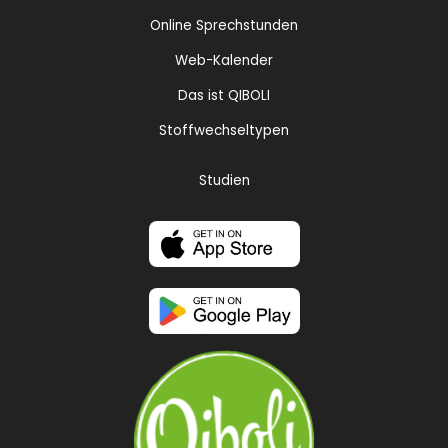
Online Sprechstunden
Web-Kalender
Das ist QIBOLI
Stoffwechseltypen
Studien