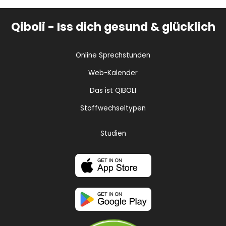
Qiboli - Iss dich gesund & glücklich
Online Sprechstunden
Web-Kalender
Das ist QIBOLI
Stoffwechseltypen
Studien