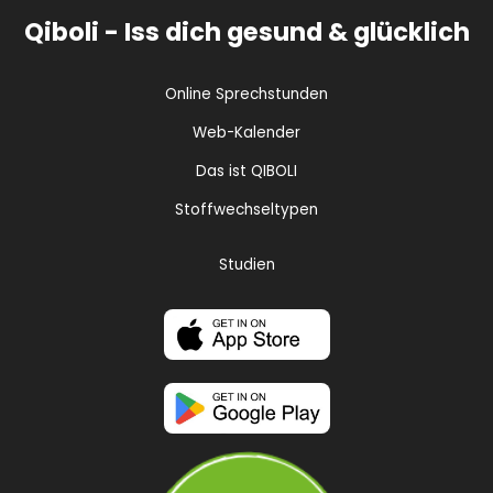
Qiboli - Iss dich gesund & glücklich
Online Sprechstunden
Web-Kalender
Das ist QIBOLI
Stoffwechseltypen
Studien