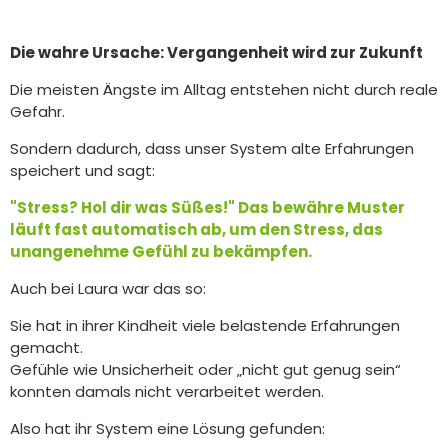
Die wahre Ursache: Vergangenheit wird zur Zukunft
Die meisten Ängste im Alltag entstehen nicht durch reale
Gefahr.
Sondern dadurch, dass unser System alte Erfahrungen
speichert und sagt:
"Stress? Hol dir was Süßes!" Das bewähre Muster
läuft fast automatisch ab, um den Stress, das
unangenehme Gefühl zu bekämpfen.
Auch bei Laura war das so:
Sie hat in ihrer Kindheit viele belastende Erfahrungen
gemacht.
Gefühle wie Unsicherheit oder „nicht gut genug sein“
konnten damals nicht verarbeitet werden.
Also hat ihr System eine Lösung gefunden: