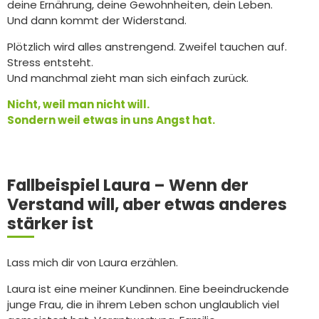
deine Ernährung, deine Gewohnheiten, dein Leben.
Und dann kommt der Widerstand.
Plötzlich wird alles anstrengend. Zweifel tauchen auf.
Stress entsteht.
Und manchmal zieht man sich einfach zurück.
Nicht, weil man nicht will.
Sondern weil etwas in uns Angst hat.
Fallbeispiel Laura – Wenn der
Verstand will, aber etwas anderes
stärker ist
Lass mich dir von Laura erzählen.
Laura ist eine meiner Kundinnen. Eine beeindruckende
junge Frau, die in ihrem Leben schon unglaublich viel