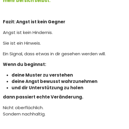
mehr bei sich selbst.
Fazit: Angst ist kein Gegner
Angst ist kein Hindernis.
Sie ist ein Hinweis.
Ein Signal, dass etwas in dir gesehen werden will.
Wenn du beginnst:
deine Muster zu verstehen
deine Angst bewusst wahrzunehmen
und dir Unterstützung zu holen
dann passiert echte Veränderung.
Nicht oberflächlich.
Sondern nachhaltig.