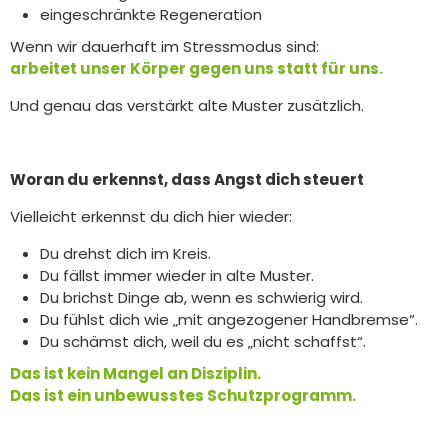
eingeschränkte Regeneration
Wenn wir dauerhaft im Stressmodus sind:
arbeitet unser Körper gegen uns statt für uns.
Und genau das verstärkt alte Muster zusätzlich.
Woran du erkennst, dass Angst dich steuert
Vielleicht erkennst du dich hier wieder:
Du drehst dich im Kreis.
Du fällst immer wieder in alte Muster.
Du brichst Dinge ab, wenn es schwierig wird.
Du fühlst dich wie „mit angezogener Handbremse“.
Du schämst dich, weil du es „nicht schaffst“.
Das ist kein Mangel an Disziplin.
Das ist ein unbewusstes Schutzprogramm.