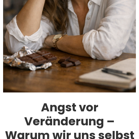
Angst vor
Veränderung –
Warum wir uns selbst