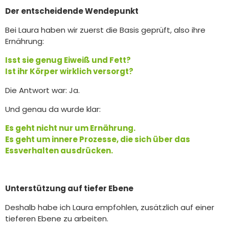
Der entscheidende Wendepunkt
Bei Laura haben wir zuerst die Basis geprüft, also ihre
Ernährung:
Isst sie genug Eiweiß und Fett?
Ist ihr Körper wirklich versorgt?
Die Antwort war: Ja.
Und genau da wurde klar:
Es geht nicht nur um Ernährung.
Es geht um innere Prozesse, die sich über das
Essverhalten ausdrücken.
Unterstützung auf tiefer Ebene
Deshalb habe ich Laura empfohlen, zusätzlich auf einer
tieferen Ebene zu arbeiten.