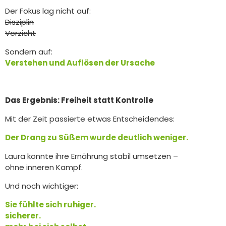
Der Fokus lag nicht auf:
Disziplin
Verzicht
Sondern auf:
Verstehen und Auflösen der Ursache
Das Ergebnis: Freiheit statt Kontrolle
Mit der Zeit passierte etwas Entscheidendes:
Der Drang zu Süßem wurde deutlich weniger.
Laura konnte ihre Ernährung stabil umsetzen –
ohne inneren Kampf.
Und noch wichtiger:
Sie fühlte sich ruhiger.
sicherer.