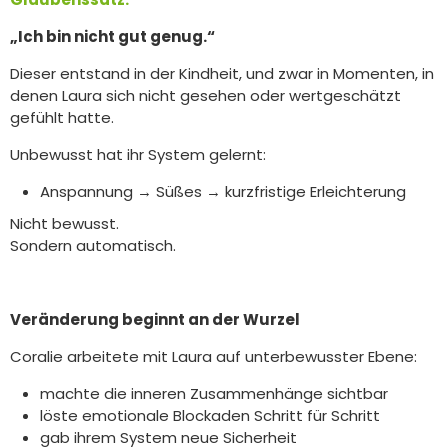
„Ich bin nicht gut genug.“
Dieser entstand in der Kindheit, und zwar in Momenten, in
denen Laura sich nicht gesehen oder wertgeschätzt
gefühlt hatte.
Unbewusst hat ihr System gelernt:
Anspannung → Süßes → kurzfristige Erleichterung
Nicht bewusst.
Sondern automatisch.
Veränderung beginnt an der Wurzel
Coralie arbeitete mit Laura auf unterbewusster Ebene:
machte die inneren Zusammenhänge sichtbar
löste emotionale Blockaden Schritt für Schritt
gab ihrem System neue Sicherheit