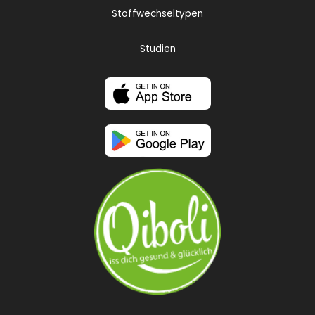
Stoffwechseltypen
Studien