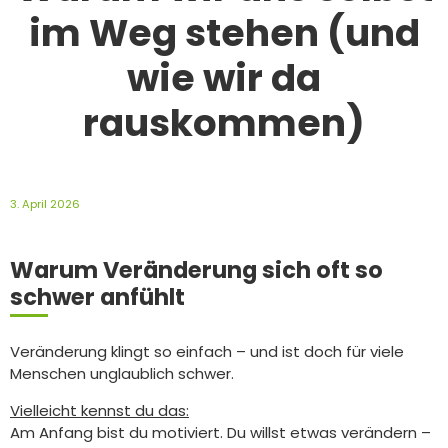
im Weg stehen (und
wie wir da
rauskommen)
3. April 2026
Warum Veränderung sich oft so
schwer anfühlt
Veränderung klingt so einfach – und ist doch für viele
Menschen unglaublich schwer.
Vielleicht kennst du das:
Am Anfang bist du motiviert. Du willst etwas verändern –