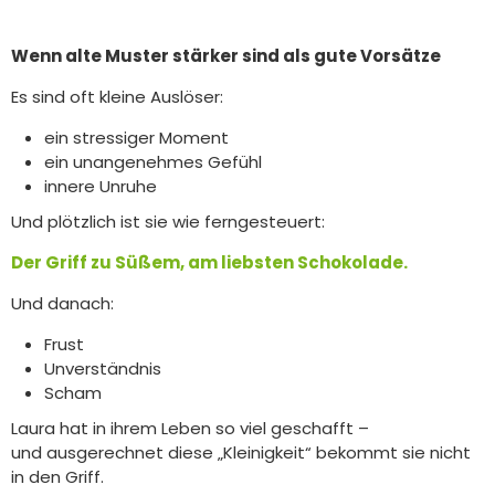
Wenn alte Muster stärker sind als gute Vorsätze
Es sind oft kleine Auslöser:
ein stressiger Moment
ein unangenehmes Gefühl
innere Unruhe
Und plötzlich ist sie wie ferngesteuert:
Der Griff zu Süßem, am liebsten Schokolade.
Und danach:
Frust
Unverständnis
Scham
Laura hat in ihrem Leben so viel geschafft –
und ausgerechnet diese „Kleinigkeit“ bekommt sie nicht
in den Griff.