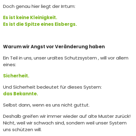
Doch genau hier liegt der Irrtum:
Es ist keine Kleinigkeit.
Es ist die Spitze eines Eisbergs.
Warum wir Angst vor Veränderung haben
Ein Teil in uns, unser uraltes Schutzsystem , will vor allem
eines:
Sicherheit.
Und Sicherheit bedeutet für dieses System:
das Bekannte.
Selbst dann, wenn es uns nicht guttut.
Deshalb greifen wir immer wieder auf alte Muster zurück!
Nicht, weil wir schwach sind, sondern weil unser System
uns schützen will.