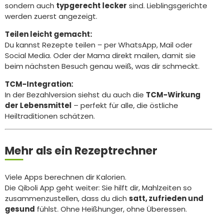
sondern auch
typgerecht lecker
sind. Lieblingsgerichte
werden zuerst angezeigt.
Teilen leicht gemacht:
Du kannst Rezepte teilen – per WhatsApp, Mail oder
Social Media. Oder der Mama direkt mailen, damit sie
beim nächsten Besuch genau weiß, was dir schmeckt.
TCM-Integration:
In der Bezahlversion siehst du auch die
TCM-Wirkung
der Lebensmittel
– perfekt für alle, die östliche
Heiltraditionen schätzen.
Mehr als ein Rezeptrechner
Viele Apps berechnen dir Kalorien.
Die Qiboli App geht weiter: Sie hilft dir, Mahlzeiten so
zusammenzustellen, dass du dich
satt, zufrieden und
gesund
fühlst. Ohne Heißhunger, ohne Überessen.