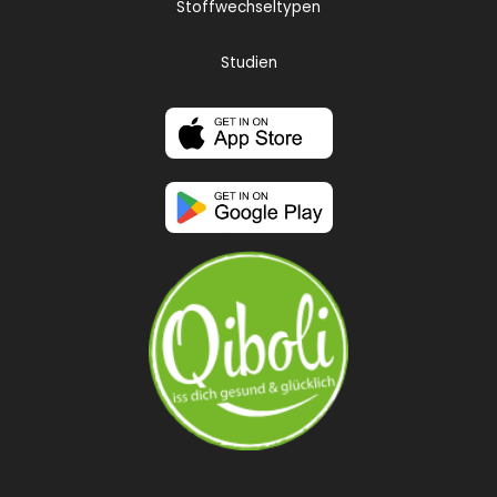
Stoffwechseltypen
Studien