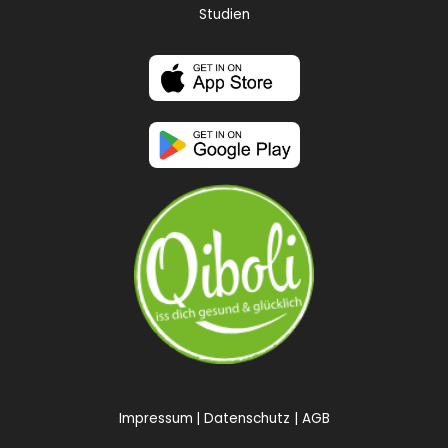
Studien
Impressum
Datenschutz
AGB