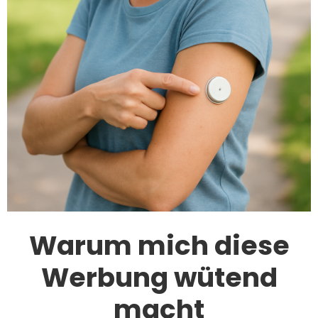
Warum mich diese
Werbung wütend
macht