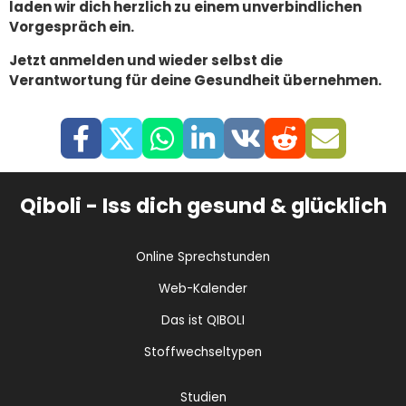
laden wir dich herzlich zu einem unverbindlichen
Vorgespräch ein.
Jetzt anmelden und wieder selbst die
Verantwortung für deine Gesundheit übernehmen.
Qiboli - Iss dich gesund & glücklich
Online Sprechstunden
Web-Kalender
Das ist QIBOLI
Stoffwechseltypen
Studien