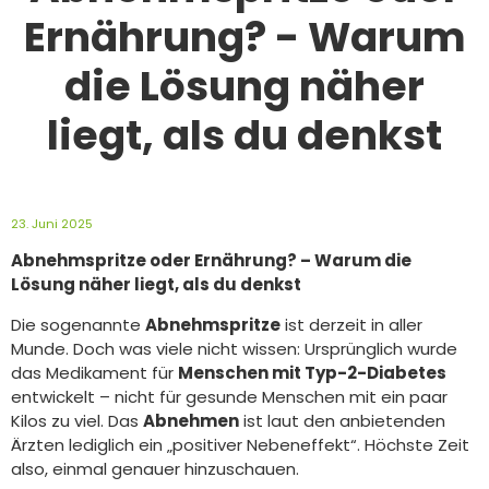
Ernährung? - Warum
die Lösung näher
liegt, als du denkst
23. Juni 2025
Abnehmspritze oder Ernährung? – Warum die
Lösung näher liegt, als du denkst
Die sogenannte
Abnehmspritze
ist derzeit in aller
Munde. Doch was viele nicht wissen: Ursprünglich wurde
das Medikament für
Menschen mit Typ-2-Diabetes
entwickelt – nicht für gesunde Menschen mit ein paar
Kilos zu viel. Das
Abnehmen
ist laut den anbietenden
Ärzten lediglich ein „positiver Nebeneffekt“. Höchste Zeit
also, einmal genauer hinzuschauen.