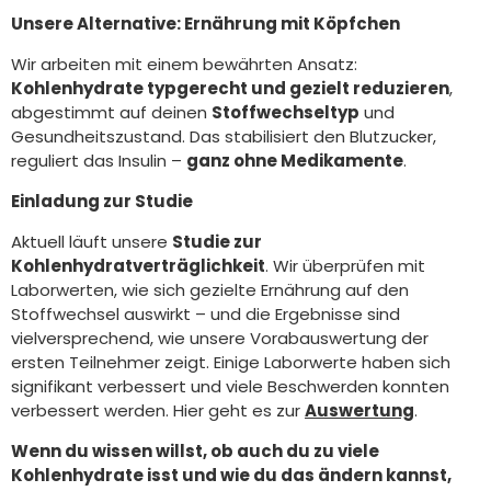
Unsere Alternative: Ernährung mit Köpfchen
Wir arbeiten mit einem bewährten Ansatz:
Kohlenhydrate typgerecht und gezielt reduzieren
,
abgestimmt auf deinen
Stoffwechseltyp
und
Gesundheitszustand. Das stabilisiert den Blutzucker,
reguliert das Insulin –
ganz ohne Medikamente
.
Einladung zur Studie
Aktuell läuft unsere
Studie zur
Kohlenhydratverträglichkeit
. Wir überprüfen mit
Laborwerten, wie sich gezielte Ernährung auf den
Stoffwechsel auswirkt – und die Ergebnisse sind
vielversprechend, wie unsere Vorabauswertung der
ersten Teilnehmer zeigt. Einige Laborwerte haben sich
signifikant verbessert und viele Beschwerden konnten
verbessert werden. Hier geht es zur
Auswertung
.
Wenn du wissen willst, ob auch du zu viele
Kohlenhydrate isst und wie du das ändern kannst,