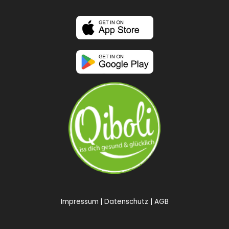
Impressum
Datenschutz
AGB